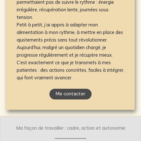
permettaient pas de suivre le rythme : énergie
irrégulière, récupération lente, journées sous
tension.
Petit à petit, j’ai appris à adapter mon
alimentation à mon rythme, à mettre en place des
ajustements précis sans tout révolutionner.
Aujourd’hui, malgré un quotidien chargé, je
progresse régulièrement et je récupère mieux.
C’est exactement ce que je transmets à mes
patientes : des actions concrètes, faciles à intégrer,
qui font vraiment avancer.
Me contacter
Ma façon de travailler : cadre, action et autonomie