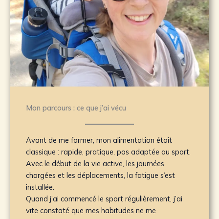
Mon parcours : ce que j’ai vécu
Avant de me former, mon alimentation était
classique : rapide, pratique, pas adaptée au sport.
Avec le début de la vie active, les journées
chargées et les déplacements, la fatigue s’est
installée.
Quand j’ai commencé le sport régulièrement, j’ai
vite constaté que mes habitudes ne me