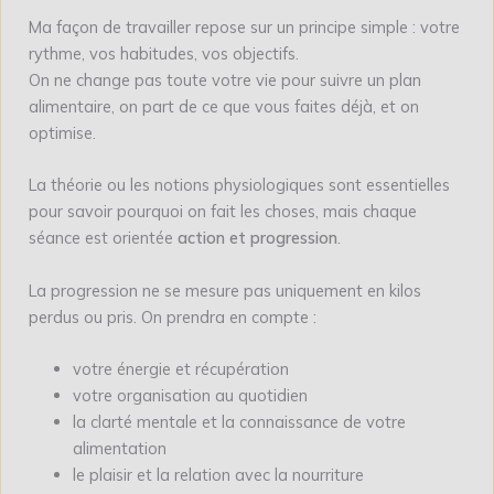
Ma façon de travailler repose sur un principe simple : votre
rythme, vos habitudes, vos objectifs.
On ne change pas toute votre vie pour suivre un plan
alimentaire, on part de ce que vous faites déjà, et on
optimise.
La théorie ou les notions physiologiques sont essentielles
pour savoir pourquoi on fait les choses, mais chaque
séance est orientée
action et progression
.
La progression ne se mesure pas uniquement en kilos
perdus ou pris. On prendra en compte :
votre énergie et récupération
votre organisation au quotidien
la clarté mentale et la connaissance de votre
alimentation
le plaisir et la relation avec la nourriture